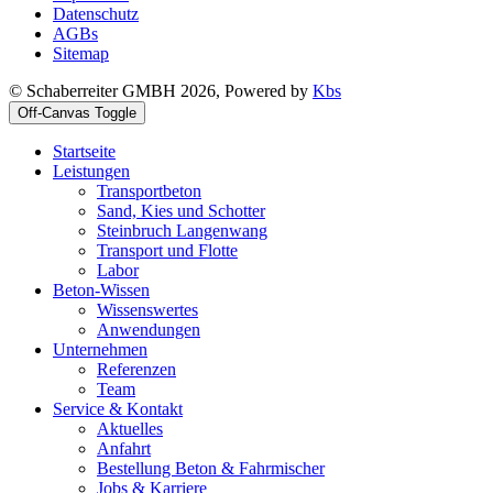
Datenschutz
AGBs
Sitemap
© Schaberreiter GMBH 2026, Powered by
Kbs
Off-Canvas Toggle
Startseite
Leistungen
Transportbeton
Sand, Kies und Schotter
Steinbruch Langenwang
Transport und Flotte
Labor
Beton-Wissen
Wissenswertes
Anwendungen
Unternehmen
Referenzen
Team
Service & Kontakt
Aktuelles
Anfahrt
Bestellung Beton & Fahrmischer
Jobs & Karriere