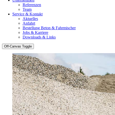
Unternehmen
Referenzen
Team
Service & Kontakt
Aktuelles
Anfahrt
Bestellung Beton & Fahrmischer
Jobs & Karriere
Downloads & Links
Off-Canvas Toggle