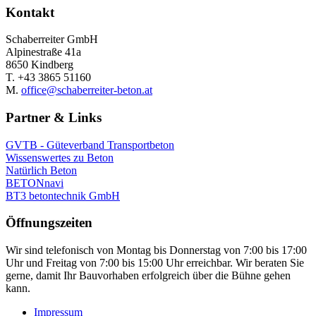
Kontakt
Schaberreiter GmbH
Alpinestraße 41a
8650 Kindberg
T. +43 3865 51160
M.
office@schaberreiter-beton.at
Partner & Links
GVTB - Güteverband Transportbeton
Wissenswertes zu Beton
Natürlich Beton
BETONnavi
BT3 betontechnik GmbH
Öffnungszeiten
Wir sind telefonisch von Montag bis Donnerstag von 7:00 bis 17:00
Uhr und Freitag von 7:00 bis 15:00 Uhr erreichbar. Wir beraten Sie
gerne, damit Ihr Bauvorhaben erfolgreich über die Bühne gehen
kann.
Impressum