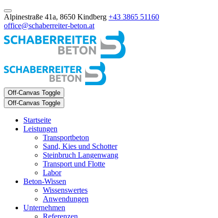
Alpinestraße 41a, 8650 Kindberg
+43 3865 51160
office@schaberreiter-beton.at
Off-Canvas Toggle
Off-Canvas Toggle
Startseite
Leistungen
Transportbeton
Sand, Kies und Schotter
Steinbruch Langenwang
Transport und Flotte
Labor
Beton-Wissen
Wissenswertes
Anwendungen
Unternehmen
Referenzen