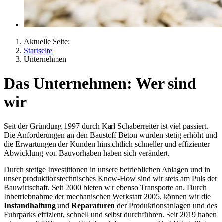
Aktuelle Seite:
Startseite
Unternehmen
Das Unternehmen: Wer sind
wir
Seit der Gründung 1997 durch Karl Schaberreiter ist viel passiert.
Die Anforderungen an den Baustoff Beton wurden stetig erhöht und
die Erwartungen der Kunden hinsichtlich schneller und effizienter
Abwicklung von Bauvorhaben haben sich verändert.
Durch stetige Investitionen in unsere betrieblichen Anlagen und in
unser produktionstechnisches Know-How sind wir stets am Puls der
Bauwirtschaft. Seit 2000 bieten wir ebenso Transporte an. Durch
Inbetriebnahme der mechanischen Werkstatt 2005, können wir die
Instandhaltung
und
Reparaturen
der Produktionsanlagen und des
Fuhrparks effizient, schnell und selbst durchführen. Seit 2019 haben