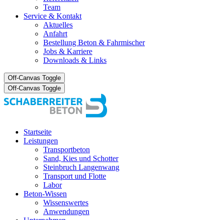
Team
Service & Kontakt
Aktuelles
Anfahrt
Bestellung Beton & Fahrmischer
Jobs & Karriere
Downloads & Links
Off-Canvas Toggle
Off-Canvas Toggle
Startseite
Leistungen
Transportbeton
Sand, Kies und Schotter
Steinbruch Langenwang
Transport und Flotte
Labor
Beton-Wissen
Wissenswertes
Anwendungen