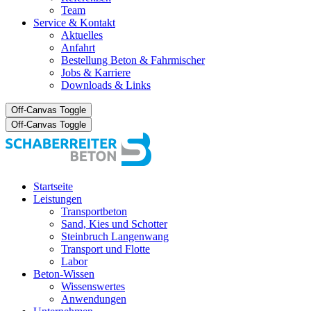
Team
Service & Kontakt
Aktuelles
Anfahrt
Bestellung Beton & Fahrmischer
Jobs & Karriere
Downloads & Links
Off-Canvas Toggle
Off-Canvas Toggle
Startseite
Leistungen
Transportbeton
Sand, Kies und Schotter
Steinbruch Langenwang
Transport und Flotte
Labor
Beton-Wissen
Wissenswertes
Anwendungen