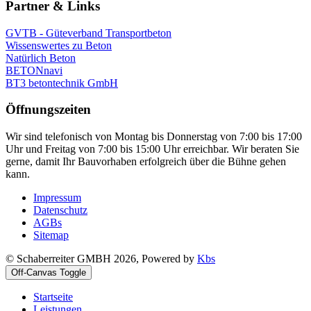
Partner & Links
GVTB - Güteverband Transportbeton
Wissenswertes zu Beton
Natürlich Beton
BETONnavi
BT3 betontechnik GmbH
Öffnungszeiten
Wir sind telefonisch von Montag bis Donnerstag von 7:00 bis 17:00
Uhr und Freitag von 7:00 bis 15:00 Uhr erreichbar. Wir beraten Sie
gerne, damit Ihr Bauvorhaben erfolgreich über die Bühne gehen
kann.
Impressum
Datenschutz
AGBs
Sitemap
© Schaberreiter GMBH 2026, Powered by
Kbs
Off-Canvas Toggle
Startseite
Leistungen