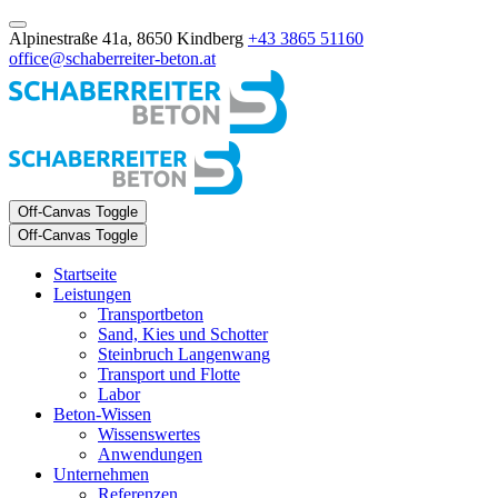
Alpinestraße 41a, 8650 Kindberg
+43 3865 51160
office@schaberreiter-beton.at
Off-Canvas Toggle
Off-Canvas Toggle
Startseite
Leistungen
Transportbeton
Sand, Kies und Schotter
Steinbruch Langenwang
Transport und Flotte
Labor
Beton-Wissen
Wissenswertes
Anwendungen
Unternehmen
Referenzen