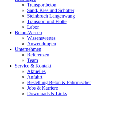
Transportbeton
Sand, Kies und Schotter
Steinbruch Langenwang
Transport und Flotte
Labor
Beton-Wissen
Wissenswertes
Anwendungen
Unternehmen
Referenzen
Team
Service & Kontakt
Aktuelles
Anfahrt
Bestellung Beton & Fahrmischer
Jobs & Karriere
Downloads & Links