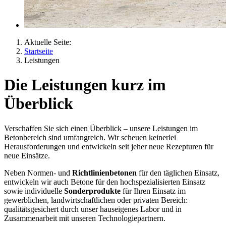
Aktuelle Seite:
Startseite
Leistungen
Die Leistungen kurz im
Überblick
Verschaffen Sie sich einen Überblick – unsere Leistungen im
Betonbereich sind umfangreich. Wir scheuen keinerlei
Herausforderungen und entwickeln seit jeher neue Rezepturen für
neue Einsätze.
Neben Normen- und
Richtlinienbetonen
für den täglichen Einsatz,
entwickeln wir auch Betone für den hochspezialisierten Einsatz
sowie individuelle
Sonderprodukte
für Ihren Einsatz im
gewerblichen, landwirtschaftlichen oder privaten Bereich:
qualitätsgesichert durch unser hauseigenes Labor und in
Zusammenarbeit mit unseren Technologiepartnern.